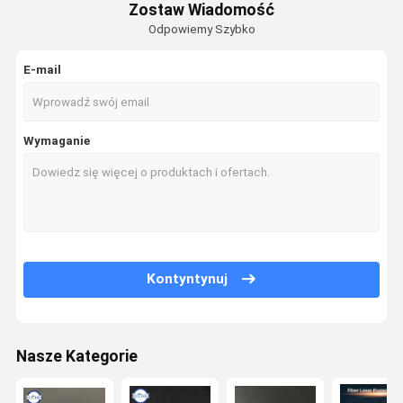
Zostaw Wiadomość
Odpowiemy Szybko
E-mail
Wymaganie
Kontyntynuj
Nasze Kategorie