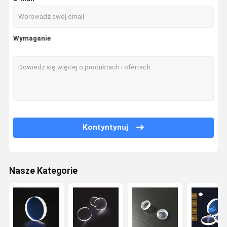
Wymaganie
Kontyntynuj
Nasze Kategorie