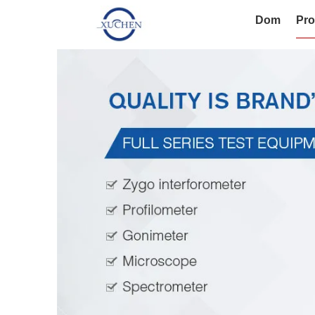
Dom
Pro