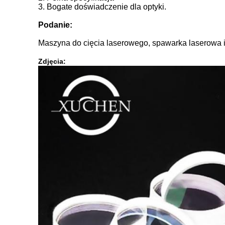
3. Bogate doświadczenie dla optyki.
Podanie:
Maszyna do cięcia laserowego, spawarka laserowa
Zdjęcia: