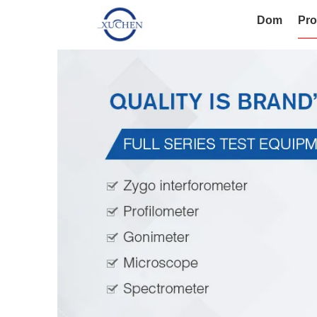
Dom
Pro