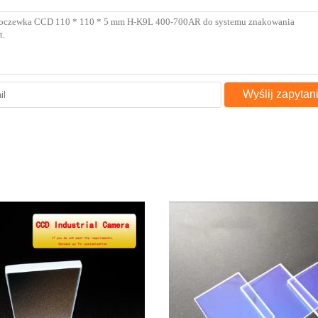
Wyślij zapytan