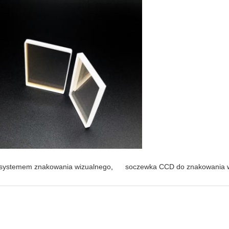
systemem znakowania wizualnego
,
soczewka CCD do znakowania 