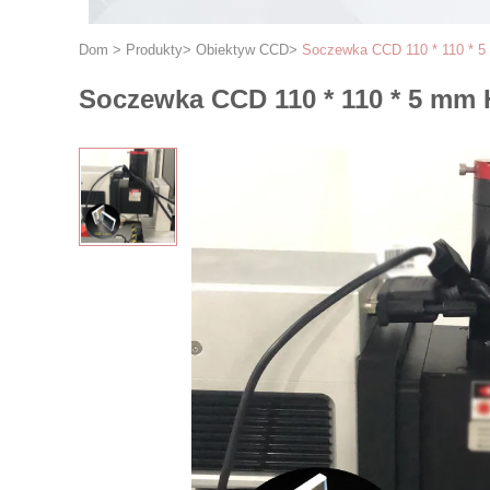
Dom
>
Produkty
>
Obiektyw CCD
>
Soczewka CCD 110 * 110 * 5
Soczewka CCD 110 * 110 * 5 mm