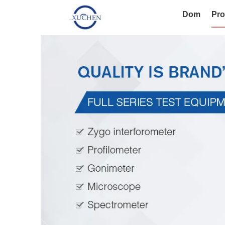
Dom
Pro