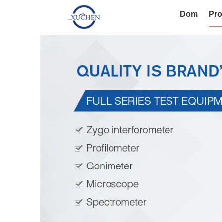
Dom
Pro