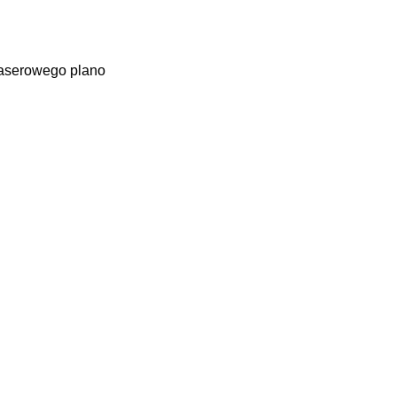
laserowego plano