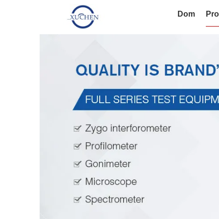
Dom
Pro