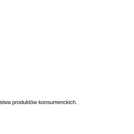
eństwa produktów konsumenckich.