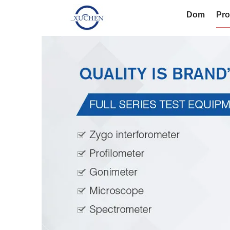
Dom
Pro