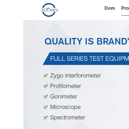
Dom
Pro